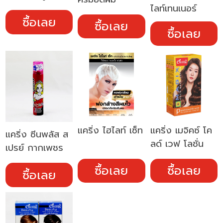
ไลท์เทนเนอร์
ซื้อเลย
ซื้อเลย
ซื้อเลย
แคริ่ง ไฮไลท์ เซ็ท
แคริ่ง เมจิคซ์ โค
แคริ่ง ซีนพลัส ส
ลด์ เวฟ โลชั่น
เปรย์ กากเพชร
ซื้อเลย
ซื้อเลย
ซื้อเลย