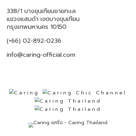
338/1 บางขุนเทียนชายทะเล
แขวงแสมดำ เขตบางขุนเทียน
กรุงเทพมหานคร 10150
(+66) 02-892-0236
info@caring-official.com