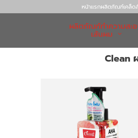
หน้าแรก
ผลิตภัณฑ์
เคล็ด
ผลิตภัณฑ์ทำความสะอ
เส้นผม
Clean 