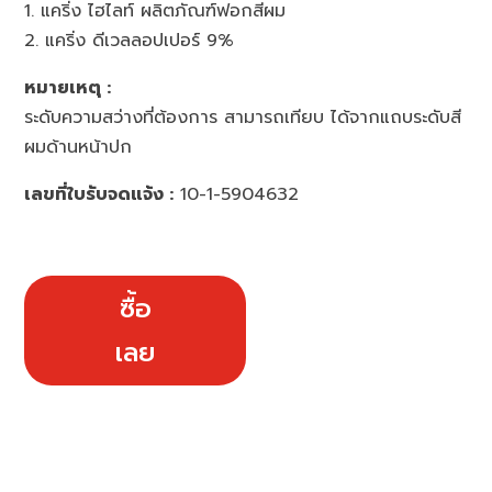
1. แคริ่ง ไฮไลท์ ผลิตภัณฑ์ฟอกสีผม
2. แคริ่ง ดีเวลลอปเปอร์ 9%
หมายเหตุ :
ระดับความสว่างที่ต้องการ สามารถเทียบ ได้จากแถบระดับสี
ผมด้านหน้าปก
เลขที่ใบรับจดแจ้ง :
10-1-5904632
ซื้อ
เลย