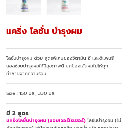
แคริ่ง โลชั่น บำรุงผม
โลชั่นบำรุงผม ด้วย สูตรพิเศษของวิตามิน อี และดีแพนธี
นอลช่วยบำรุงผมให้มีสุขภาพดี ปกป้องเส้นผมไม่ให้ถูก
ทำลายจากความร้อน
Size : 150 มล., 330 มล.
มี 2 สูตร
แคริ่งโลชั่นบำรุงผม (มอยเจอร์ไรเซอร์)
โลชั่นบำรุงผม (ไม่