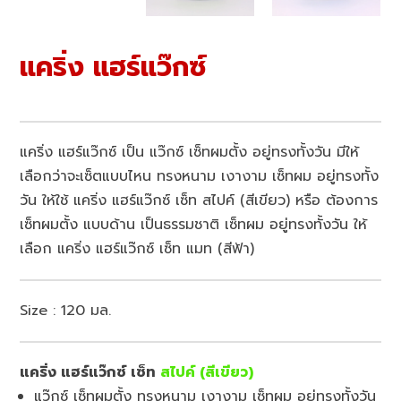
แคริ่ง แฮร์แว๊กซ์
แคริ่ง แฮร์แว๊กซ์ เป็น แว๊กซ์ เซ็ทผมตั้ง อยู่ทรงทั้งวัน มีให้
เลือกว่าจะเซ็ตแบบไหน ทรงหนาม เงางาม เซ็ทผม อยู่ทรงทั้ง
วัน ให้ใช้ แคริ่ง แฮร์แว๊กซ์ เซ็ท สไปค์ (สีเขียว) หรือ ต้องการ
เซ็ทผมตั้ง แบบด้าน เป็นธรรมชาติ เซ็ทผม อยู่ทรงทั้งวัน ให้
เลือก แคริ่ง แฮร์แว๊กซ์ เซ็ท แมท (สีฟ้า)
Size : 120 มล.
แคริ่ง แฮร์แว๊กซ์ เซ็ท
สไปค์ (สีเขียว)
แว๊กซ์ เซ็ทผมตั้ง ทรงหนาม เงางาม เซ็ทผม อยู่ทรงทั้งวัน