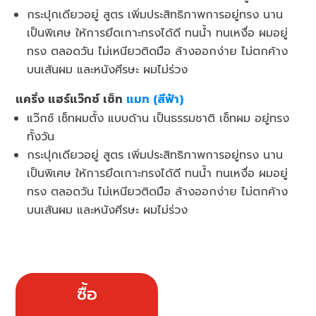
กระปุกเดียวอยู่ สูตร เพิ่มประสิทธิภาพการอยู่ทรง นาน
เป็นพิเศษ ให้การยึดเกาะทรงได้ดี ทนน้ำ ทนเหงื่อ ผมอยู่
ทรง ตลอดวัน ไม่เหนียวติดมือ ล้างออกง่าย ไม่ตกค้าง
บนเส้นผม และหนังศีรษะ ผมไม่ร่วง
​​แคริ่ง แฮร์แว๊กซ์ เซ็ท
แมท (สีฟ้า)
แว๊กซ์ เซ็ทผมตั้ง แบบด้าน เป็นธรรมชาติ เซ็ทผม อยู่ทรง
ทั้งวัน
กระปุกเดียวอยู่ สูตร เพิ่มประสิทธิภาพการอยู่ทรง นาน
เป็นพิเศษ ให้การยึดเกาะทรงได้ดี ทนน้ำ ทนเหงื่อ ผมอยู่
ทรง ตลอดวัน ไม่เหนียวติดมือ ล้างออกง่าย ไม่ตกค้าง
บนเส้นผม และหนังศีรษะ ผมไม่ร่วง
ซื้อ