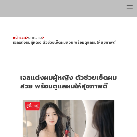
a
หน้าแรก
>
บทความ
>
เจลแต่งผมผู้หญิง ตัวช่วยเซ็ตผมสวย พร้อมดูแลผมให้สุขภาพดี
เจลแต่งผมผู้หญิง ตัวช่วยเซ็ตผม
สวย พร้อมดูแลผมให้สุขภาพดี