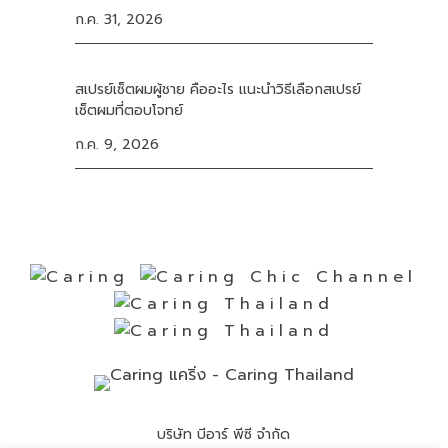
ก.ค. 31, 2026
สเปรย์เซ็ตผมผู้ชาย คืออะไร แนะนำวิธีเลือกสเปรย์
เซ็ตผมที่ตอบโจทย์
ก.ค. 9, 2026
บริษัท บีอาร์ พีซี จำกัด