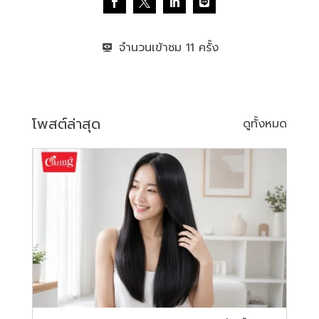
จำนวนเข้าชม
11
โพสต์ล่าสุด
ดูทั้งหมด