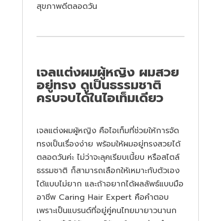
สุขภาพดีตลอดวัน
เจลแต่งผมผู้หญิง ผมสวย
อยู่ทรง ดูเป็นธรรมชาติ
ครบจบได้ในไอเท็มเดียว
เจลแต่งผมผู้หญิง คือไอเท็มที่ช่วยให้การจัด
ทรงเป็นเรื่องง่าย พร้อมให้ผมอยู่ทรงสวยได้
ตลอดวันค่ะ ไม่ว่าจะลุคเรียบเนี้ยบ หรือสไตล์
ธรรมชาติ ก็สามารถเลือกให้เหมาะกับตัวเอง
ได้แบบไม่ยาก และถ้าอยากได้ผลลัพธ์แบบมือ
อาชีพ Caring Hair Expert คือคำตอบ
เพราะเป็นแบรนด์ที่อยู่คู่คนไทยมายาวนานก