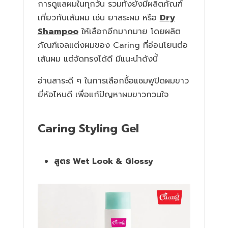
การดูแลผมในทุกวัน รวมทั้งยังมีผลิตภัณฑ์
เกี่ยวกับเส้นผม เช่น ยาสระผม หรือ
Dry
Shampoo
ให้เลือกอีกมากมาย โดยผลิต
ภัณฑ์เจลแต่งผมของ Caring ที่อ่อนโยนต่อ
เส้นผม แต่จัดทรงได้ดี มีแนะนำดังนี้
อ่านสาระดี ๆ ในการเลือกซื้อแชมพูปิดผมขาว
ยี่ห้อไหนดี เพื่อแก้ปัญหาผมขาวกวนใจ
Caring Styling Gel
สูตร Wet Look & Glossy