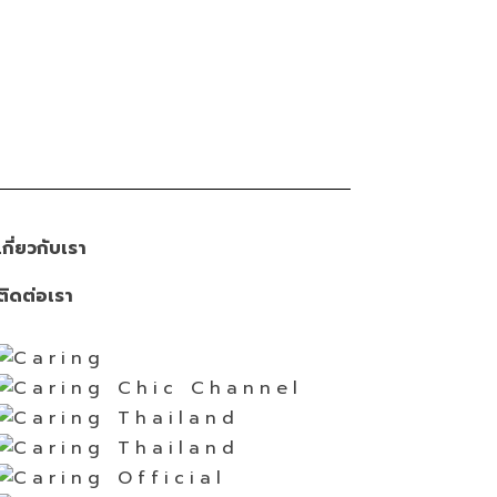
เกี่ยวกับเรา
ติดต่อเรา