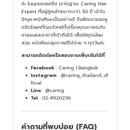
ค่ะ ในมุมของแคริ่ง เราในฐานะ Caring Hair
Expert ที่อยู่คู่คนไทยมากกว่า 50 ปี เข้าใจ
ปัญหาหนังศีรษะเป็นอย่างดี จึงพัฒนาแชมพู
ขจัดรังแคที่ตอบโจทย์ทั้งเรื่องคุณภาพระดับ
ซาลอนและราคาที่เข้าถึงได้ เพื่อให้คุณมีผม
สวย หนังศีรษะสุขภาพดีได้ง่าย ๆ ทุกวันค่ะ
สามารถติดต่อหรือสอบถามเพิ่มเติมได้ที่
Facebook
:
Caring | Bangkok
Instagram
:
@caring_thailand_of
ficial
Line
: @caring
Tel
: 02-8920236
คำถามที่พบบ่อย (FAQ)