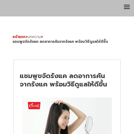
a
หน้าแรก
>
บทความ
>
แชมพูขจัดรังแค ลดอาการคันจากรังแค พร้อมวิธีดูแลให้ดีขึ้น
แชมพูขจัดรังแค ลดอาการคัน
จากรังแค พร้อมวิธีดูแลให้ดีขึ้น