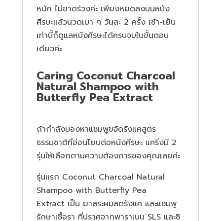
หนัก ไม่ขาดร่วงค่ะ เพียงหยดลงบนหนัง
ศีรษะแล้วนวดเบา ๆ วันละ 2 ครั้ง เช้า-เย็น
เท่านี้ก็ดูแลหนังศีรษะได้ครบจบในขั้นตอน
เดียวค่ะ
Caring Coconut Charcoal
Natural Shampoo with
Butterfly Pea Extract
ถ้ากำลังมองหาแชมพูขจัดรังแคสูตร
ธรรมชาติที่อ่อนโยนต่อหนังศีรษะ แคริ่งมี 2
รุ่นให้เลือกตามความต้องการของคุณเลยค่ะ
รุ่นแรก
Coconut Charcoal Natural
Shampoo with Butterfly Pea
Extract
เป็น ยาสระผมลดรังแค และแชมพู
รักษาเชื้อรา ที่ปราศจากพาราเบน SLS และซิ