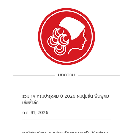
บทความ
รวม 14 ครีมบำรุงผม ปี 2026 ผมนุ่มลื่น ฟื้นฟูผม
เสียล้ำลึก
ก.ค. 31, 2026